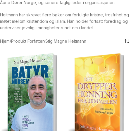
Åpne Dører Norge, og senere faglig leder i organisasjonen.
Heitmann har skrevet flere bøker om forfulgte kristne, trosfrihet og
møtet mellom kristendom og islam. Han holder fortsatt foredrag og
underviser jevnlig i menigheter rundt om i landet.
Hjem
Produkt Forfatter
Stig Magne Heitmann