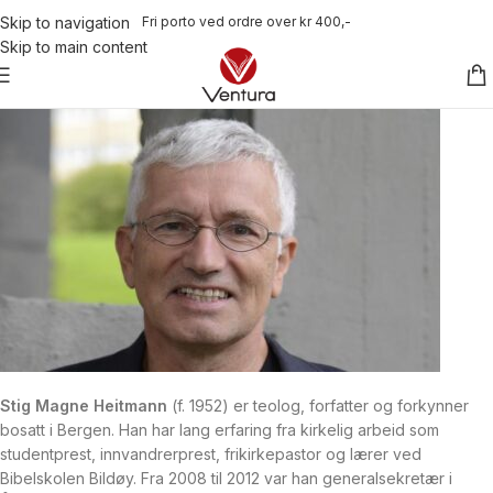
Fri porto ved ordre over kr 400,-
Skip to navigation
Skip to main content
Stig Magne Heitmann
(f. 1952) er teolog, forfatter og forkynner
bosatt i Bergen. Han har lang erfaring fra kirkelig arbeid som
studentprest, innvandrerprest, frikirkepastor og lærer ved
Bibelskolen Bildøy. Fra 2008 til 2012 var han generalsekretær i