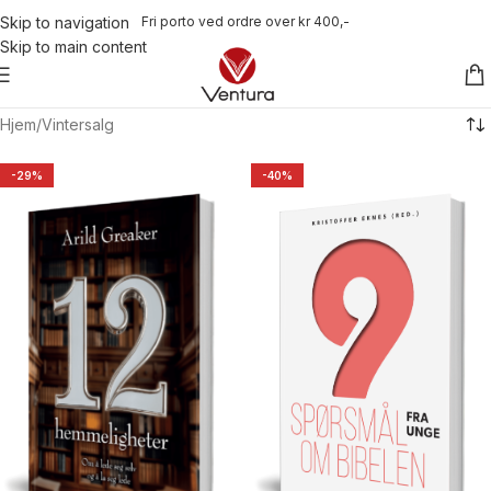
Fri porto ved ordre over kr 400,-
Skip to navigation
Skip to main content
Hjem
Vintersalg
-29%
-40%