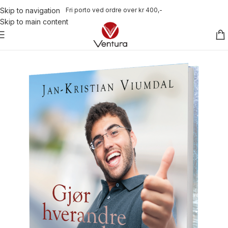
Fri porto ved ordre over kr 400,-
Skip to navigation
Skip to main content