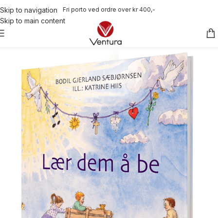
Fri porto ved ordre over kr 400,-
Skip to navigation
Skip to main content