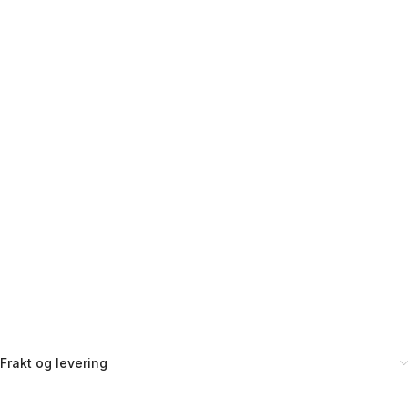
Frakt og levering