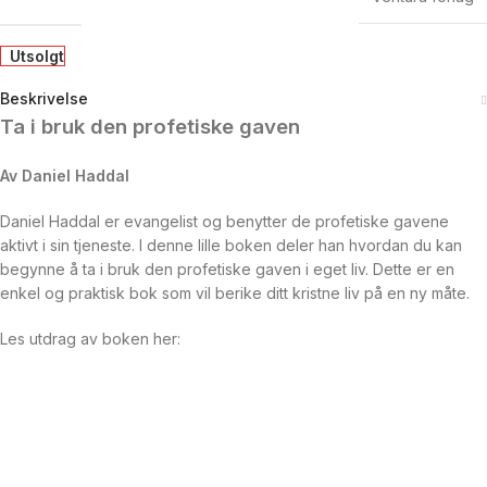
Utsolgt
Beskrivelse
Ta i bruk den profetiske gaven
Av Daniel Haddal
Daniel Haddal er evangelist og benytter de profetiske gavene
aktivt i sin tjeneste. I denne lille boken deler han hvordan du kan
begynne å ta i bruk den profetiske gaven i eget liv. Dette er en
enkel og praktisk bok som vil berike ditt kristne liv på en ny måte.
Les utdrag av boken her: