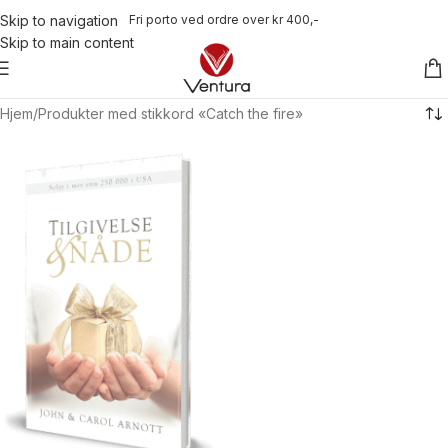
Fri porto ved ordre over kr 400,-
Skip to navigation
Skip to main content
Hjem
Produkter med stikkord «Catch the fire»