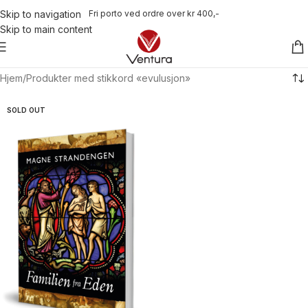
Fri porto ved ordre over kr 400,-
Skip to navigation
Skip to main content
Hjem
Produkter med stikkord «evulusjon»
SOLD OUT