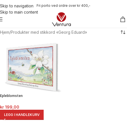
Fri porto ved ordre over kr 400,-
Skip to navigation
Skip to main content
Hjem
Produkter med stikkord «Georg Eduard»
Epleblomsten
kr
199,00
LEGG I HANDLEKURV