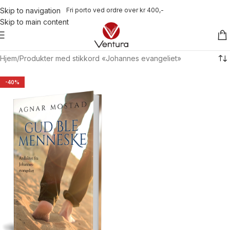
Fri porto ved ordre over kr 400,-
Skip to navigation
Skip to main content
Hjem
Produkter med stikkord «Johannes evangeliet»
-40%