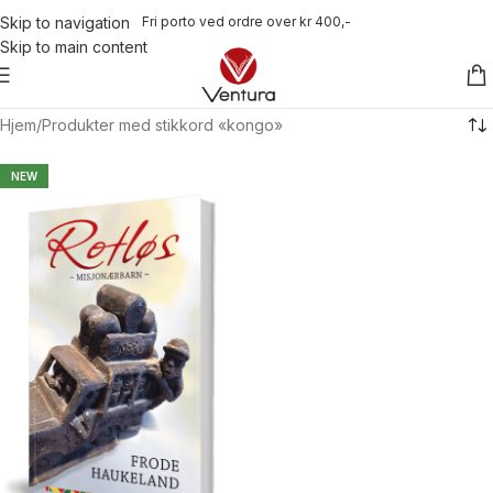
Fri porto ved ordre over kr 400,-
Skip to navigation
Skip to main content
Hjem
Produkter med stikkord «kongo»
NEW