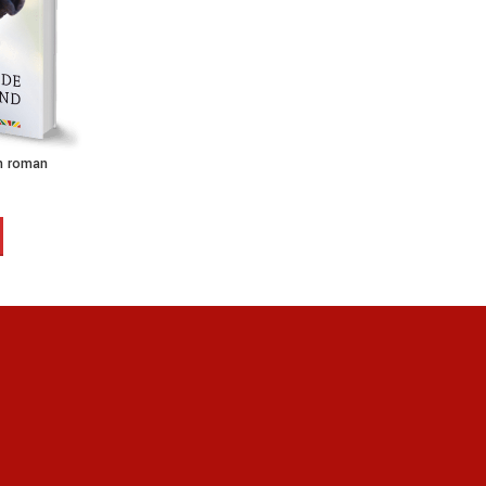
n roman