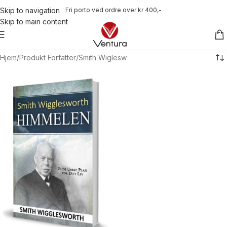
Fri porto ved ordre over kr 400,-
Skip to navigation
Skip to main content
Hjem
Produkt Forfatter
Smith Wiglesw