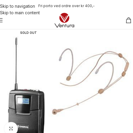
Fri porto ved ordre over kr 400,-
Skip to navigation
Skip to main content
SOLD OUT
Click to enlarge