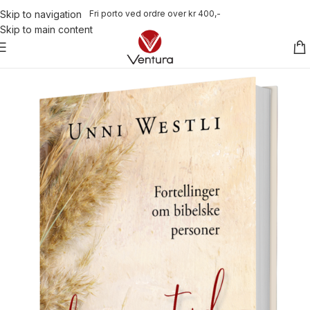
Fri porto ved ordre over kr 400,-
Skip to navigation
Skip to main content