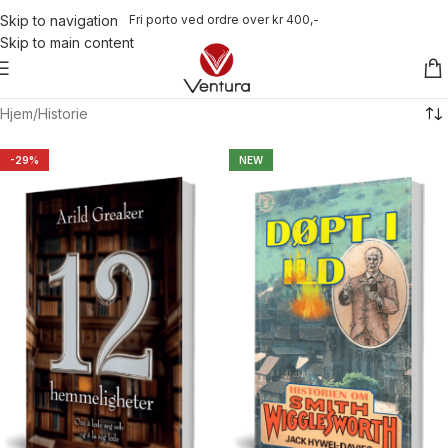
Fri porto ved ordre over kr 400,-
Skip to navigation
Skip to main content
Hjem
Historie
-29%
NEW