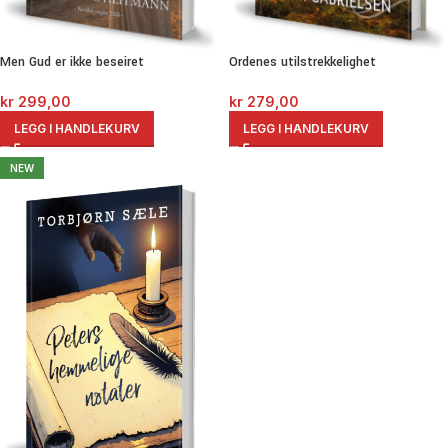
Men Gud er ikke beseiret
Ordenes utilstrekkelighet
kr
299,00
kr
279,00
LEGG I HANDLEKURV
LEGG I HANDLEKURV
NEW