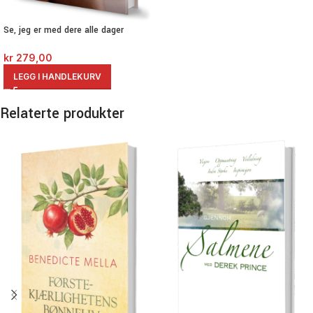
Se, jeg er med dere alle dager
kr
279,00
LEGG I HANDLEKURV
Relaterte produkter