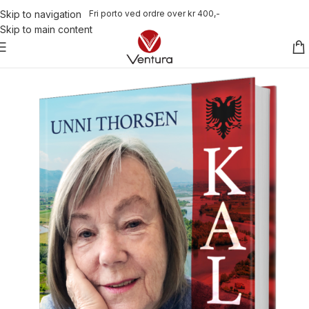
Fri porto ved ordre over kr 400,-
Skip to navigation
Skip to main content