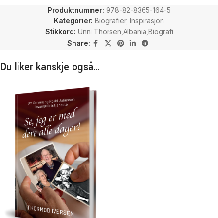
Produktnummer:
978-82-8365-164-5
Kategorier:
Biografier
,
Inspirasjon
Stikkord:
Unni Thorsen,Albania,Biografi
Share:
Du liker kanskje også…