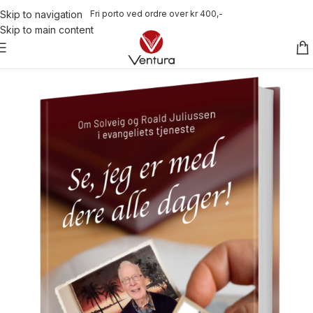
Fri porto ved ordre over kr 400,-
Skip to navigation
Skip to main content