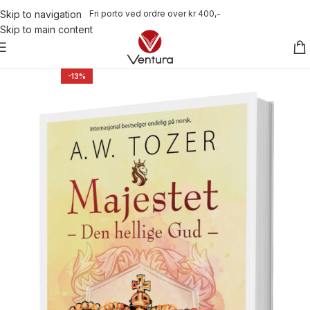
Fri porto ved ordre over kr 400,-
Skip to navigation
Skip to main content
-13%