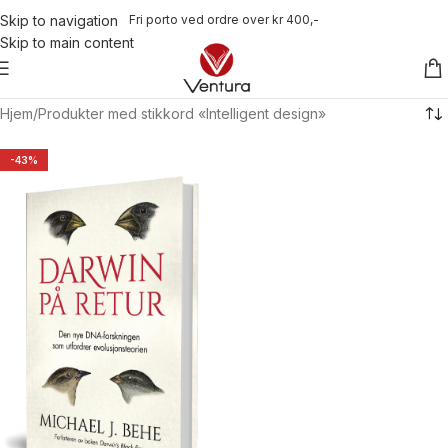
Fri porto ved ordre over kr 400,-
Skip to navigation
Skip to main content
Hjem
Produkter med stikkord «Intelligent design»
-43%