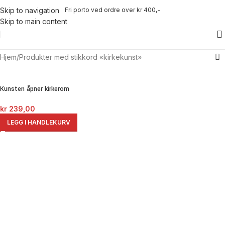
Fri porto ved ordre over kr 400,-
Skip to navigation
Skip to main content
Hjem
Produkter med stikkord «kirkekunst»
Kunsten åpner kirkerom
kr
239,00
LEGG I HANDLEKURV