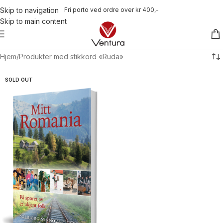
Fri porto ved ordre over kr 400,-
Skip to navigation
Skip to main content
Hjem
Produkter med stikkord «Ruda»
SOLD OUT