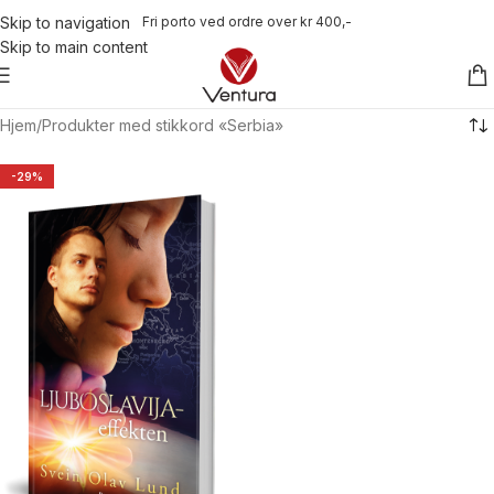
Fri porto ved ordre over kr 400,-
Skip to navigation
Skip to main content
Hjem
Produkter med stikkord «Serbia»
-29%