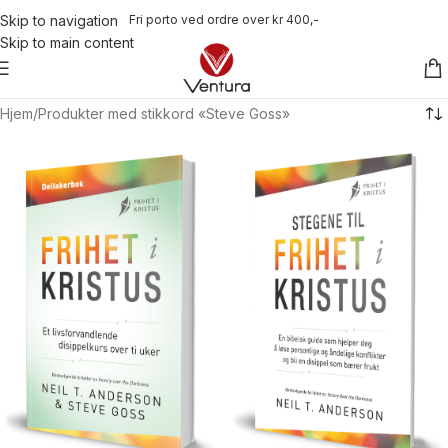
Fri porto ved ordre over kr 400,-
Skip to navigation
Skip to main content
Hjem
Produkter med stikkord «Steve Goss»