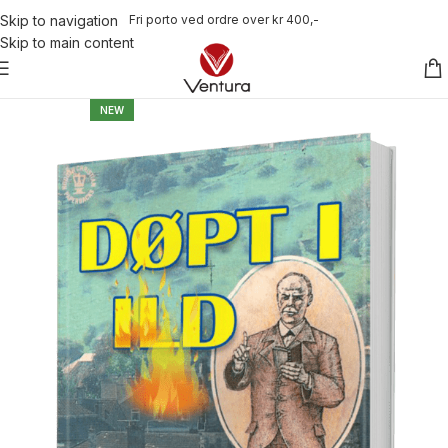
Fri porto ved ordre over kr 400,-
Skip to navigation
Skip to main content
NEW