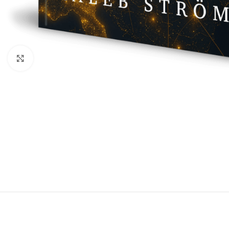
Click to enlarge