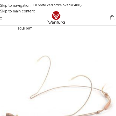
Fri porto ved ordre over kr 400,-
Skip to navigation
Skip to main content
SOLD OUT