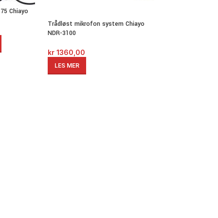
-75 Chiayo
Trådløst mikrofon system Chiayo
NDR-3100
kr
1360,00
LES MER