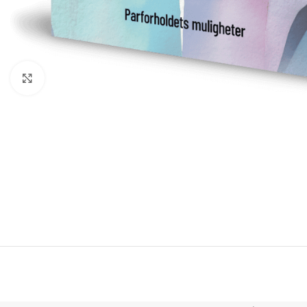
Click to enlarge